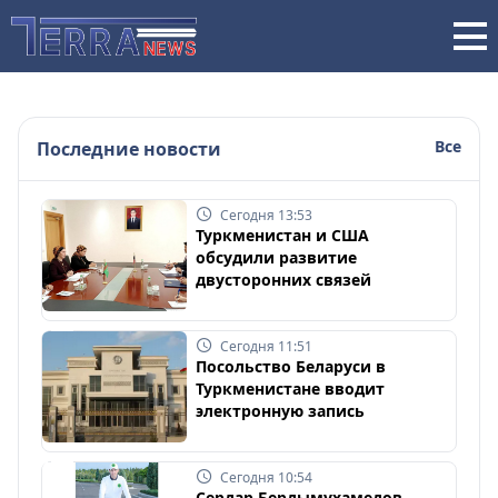
Все
Последние новости
Сегодня 13:53
Туркменистан и США
обсудили развитие
двусторонних связей
Сегодня 11:51
Посольство Беларуси в
Туркменистане вводит
электронную запись
Сегодня 10:54
Сердар Бердымухамедов