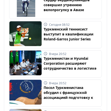
совершил утреннюю
велопрогулку в Авазе
Сегодня 08:52
Туркменский теннисист
выступит в квалификации
Roland-Garros Junior Series
Вчера 20:52
Туркменистан и Hyundai
Corporation расширяют
сотрудничество в логистике
Вчера 20:52
Посол Туркменистана
обсудил с французской
ассоциацией подготовку к
чемпионату