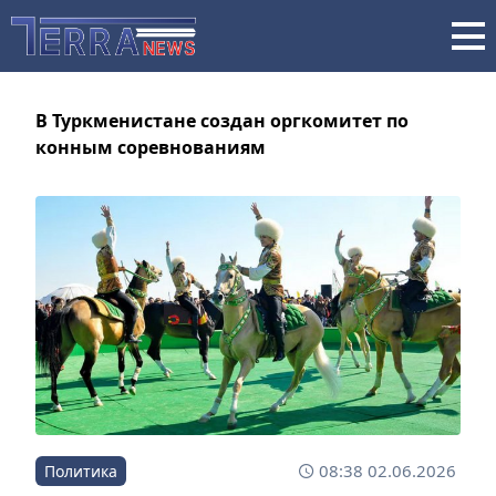
В Туркменистане создан оргкомитет по
конным соревнованиям
08:38 02.06.2026
Политика