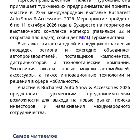
приглашает туркменских предпринимателей принять
участие в 23-й международной выставке Bucharest
Auto Show & Accessories 2026. Мероприятие пройдет с
6 по 11 октября 2026 года в Бухаресте на территории
выставочного комплекса Romexpo (павильон B2 и
открытая площадка), сообщает
МИЦ
Туркменистана.
Выставка считается одной из ведущих отраслевых
площадок региона и ежегодно объединяет
автопроизводителей, поставщиков компонентов,
дистрибьюторов и технологические компании.
Экспозиция охватит новые модели автомобилей,
аксессуары, а также инновационные технологии и
решения в сфере мобильности.
Участие в Bucharest Auto Show & Accessories 2026
предоставит туркменским предпринимателям
возможности для выхода на новые рынки, поиска
инвесторов и налаживания международного
сотрудничества.
Самое читаемое