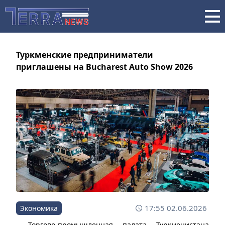
Туркменские предприниматели
приглашены на Bucharest Auto Show 2026
17:55 02.06.2026
Экономика
Торгово-промышленная палата Туркменистана