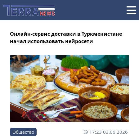
Онлайн-сервис доставки в Туркменистане
начал использовать нейросети
17:23 03.06.2026
Общество