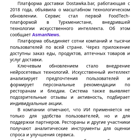
Платформа доставки Dostawka.bar, работающая с
2018 года, объявила о масштабном технологическом
обновлении. Сервис стал первой FoodTech-
платформой в Туркменистане, внедрившей
технологии искусственного интеллекта. Об этом
сообщает
AsmanNews
.
Платформа объединяет сотни компаний и тысячи
пользователей по всей стране. Через приложение
доступны заказ еды, продуктов, аптечных товаров и
услуг доставки.
Ключевым обновлением стало внедрение
нейросетевых технологий. Искусственный интеллект
анализирует предпочтения пользователей и
формирует персональные рекомендации по
ресторанам и блюдам. Система также выявляет
подозрительные отзывы и активность, подбирает
индивидуальные акции.
В компании отмечают, что ИИ применяется не
только для удобства пользователей, но и для
поддержки партнеров. Рестораны и другие участники
получают аналитические инструменты для оценки
спроса и улучшения сервиса.