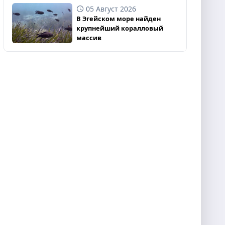
05 Август 2026
В Эгейском море найден
крупнейший коралловый
массив