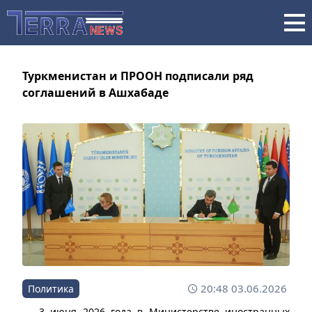
Туркменистан и ПРООН подписали ряд
соглашений в Ашхабаде
20:48 03.06.2026
Политика
3 июня 2026 года в Министерстве иностранных