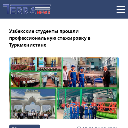
Узбекские студенты прошли
профессиональную стажировку в
Туркменистане