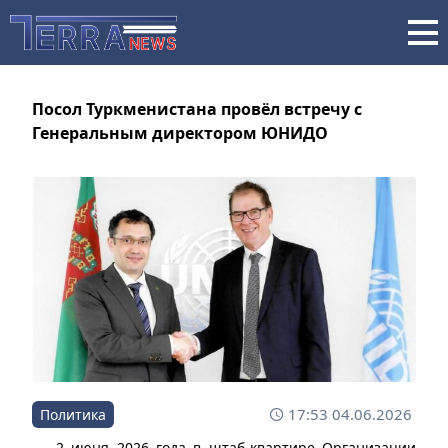
Посол Туркменистана провёл встречу с
Генеральным директором ЮНИДО
17:53 04.06.2026
Политика
2 июня 2026 года в штаб-квартире Организации