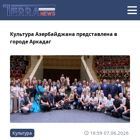
Культура Азербайджана представлена в
городе Аркадаг
16:59 07.06.2026
Культура