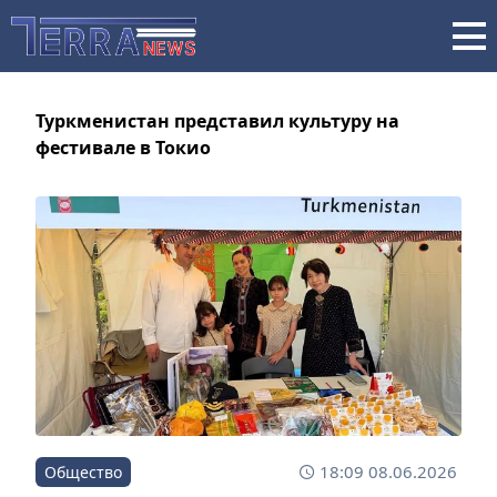
Туркменистан представил культуру на
фестивале в Токио
18:09 08.06.2026
Общество