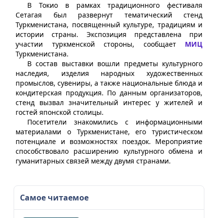
В Токио в рамках традиционного фестиваля
Сетагая был развернут тематический стенд
Туркменистана, посвященный культуре, традициям и
истории страны. Экспозиция представлена при
участии туркменской стороны, сообщает
МИЦ
Туркменистана.
В состав выставки вошли предметы культурного
наследия, изделия народных художественных
промыслов, сувениры, а также национальные блюда и
кондитерская продукция. По данным организаторов,
стенд вызвал значительный интерес у жителей и
гостей японской столицы.
Посетители знакомились с информационными
материалами о Туркменистане, его туристическом
потенциале и возможностях поездок. Мероприятие
способствовало расширению культурного обмена и
гуманитарных связей между двумя странами.
Самое читаемое