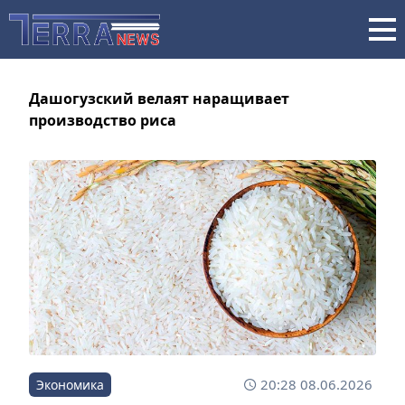
Дашогузский велаят наращивает
производство риса
20:28 08.06.2026
Экономика