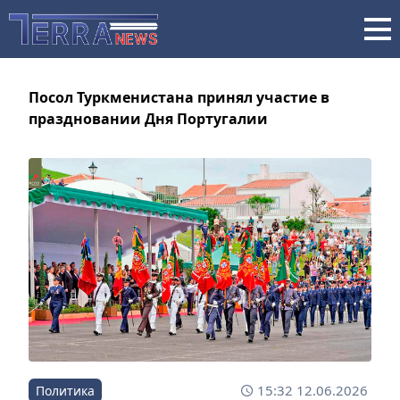
Посол Туркменистана принял участие в
праздновании Дня Португалии
15:32 12.06.2026
Политика