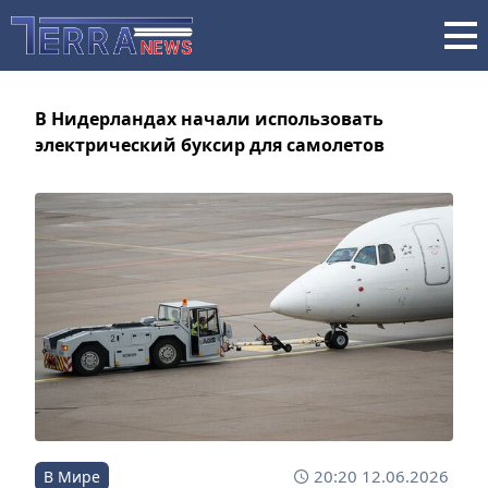
В Нидерландах начали использовать
электрический буксир для самолетов
20:20 12.06.2026
В Мире