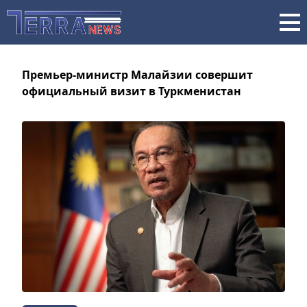
Премьер-министр Малайзии совершит
официальный визит в Туркменистан