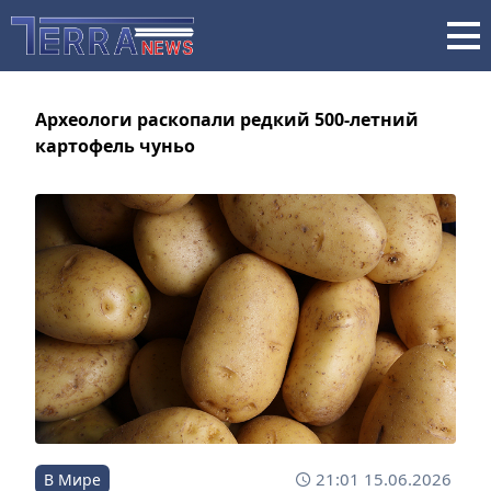
Археологи раскопали редкий 500-летний
картофель чуньо
21:01 15.06.2026
В Мире