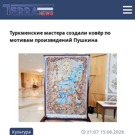
Туркменские мастера создали ковёр по
мотивам произведений Пушкина
21:07 15.06.2026
Культура