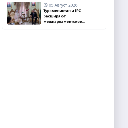
05 Август 2026
Туркменистан и IPC
расширяют
межпарламентское
взаимодействие