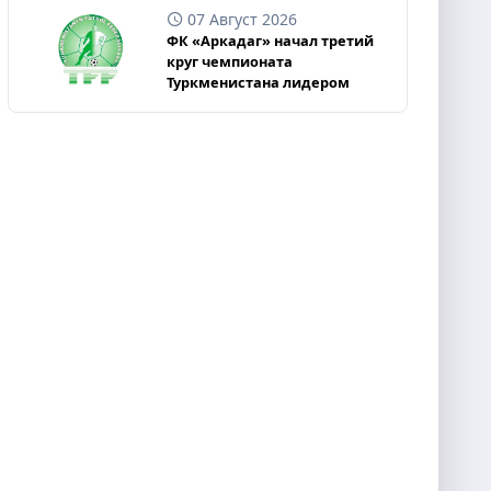
07 Август 2026
ФК «Аркадаг» начал третий
круг чемпионата
Туркменистана лидером