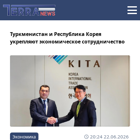
Туркменистан и Республика Корея
укрепляют экономическое сотрудничество
20:24 22.06.2026
Экономика