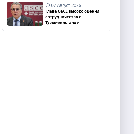
07 Август 2026
Глава ОБСЕ высоко оценил
сотрудничество с
Туркменистаном