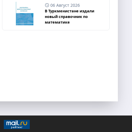
06 Август 2026
В Туркменистане издали
новый справочник по
математике