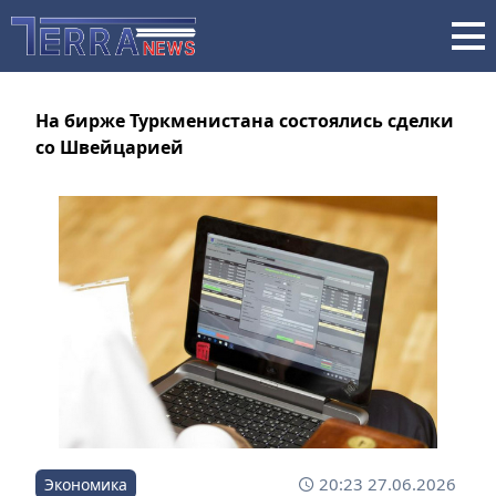
На бирже Туркменистана состоялись сделки
со Швейцарией
20:23 27.06.2026
Экономика