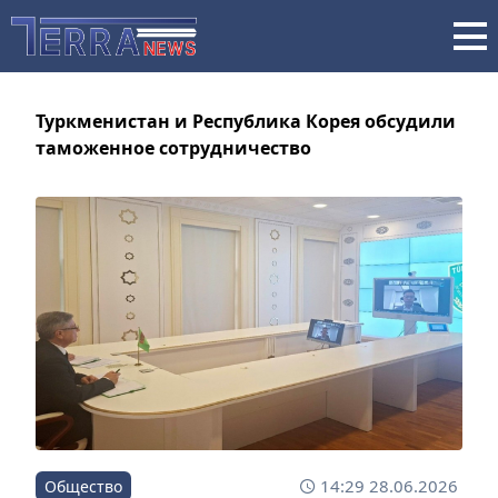
Туркменистан и Республика Корея обсудили
таможенное сотрудничество
14:29 28.06.2026
Общество