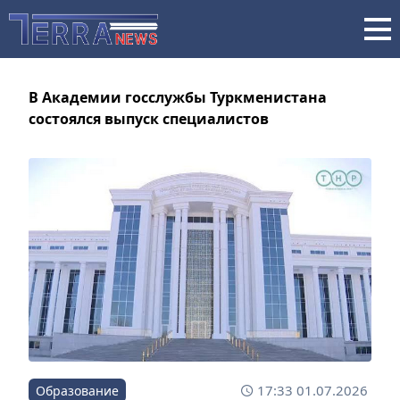
В Академии госслужбы Туркменистана
состоялся выпуск специалистов
17:33 01.07.2026
Образование