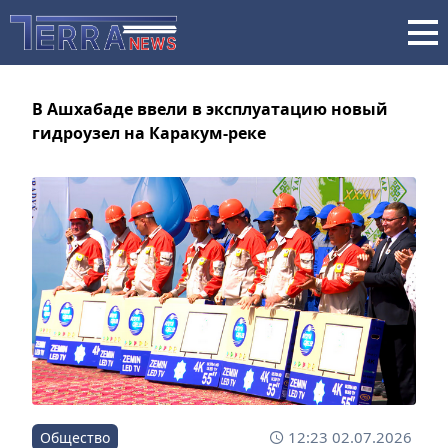
В Ашхабаде ввели в эксплуатацию новый
гидроузел на Каракум-реке
12:23 02.07.2026
Общество