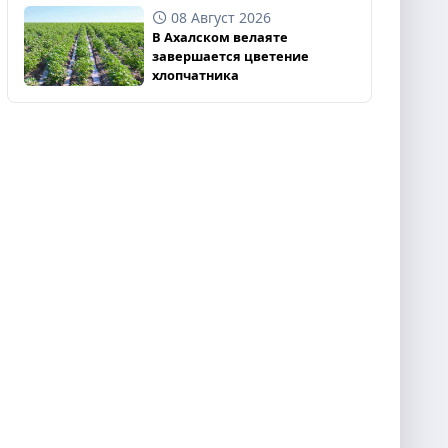
08 Август 2026
В Ахалском велаяте
завершается цветение
хлопчатника