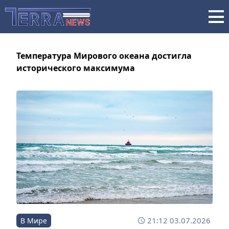
Температура Мирового океана достигла
исторического максимума
21:12 03.07.2026
В Мире