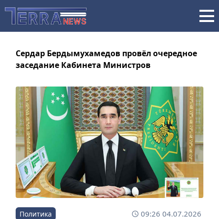
Сердар Бердымухамедов провёл очередное
заседание Кабинета Министров
09:26 04.07.2026
Политика