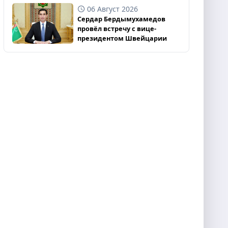
06 Август 2026
Сердар Бердымухамедов
провёл встречу с вице-
президентом Швейцарии