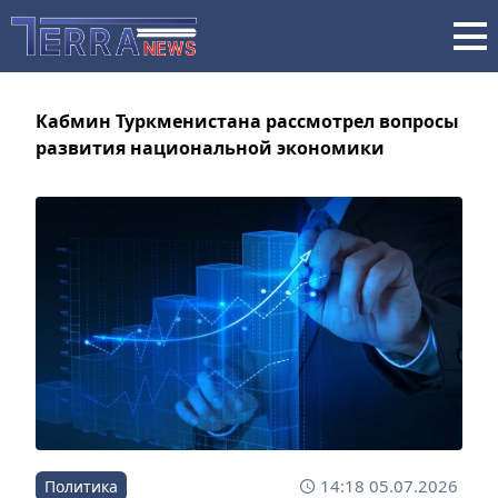
Кабмин Туркменистана рассмотрел вопросы
развития национальной экономики
14:18 05.07.2026
Политика