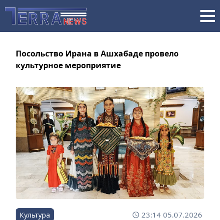
Посольство Ирана в Ашхабаде провело
культурное мероприятие
23:14 05.07.2026
Культура