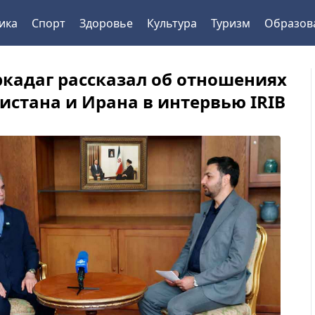
ика
Спорт
Здоровье
Культура
Туризм
Образов
ркадаг рассказал об отношениях
истана и Ирана в интервью IRIB