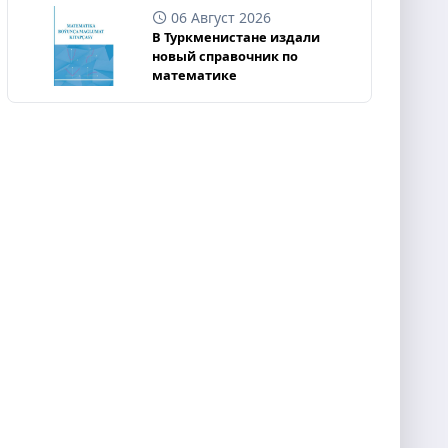
06 Август 2026
В Туркменистане издали
новый справочник по
математике