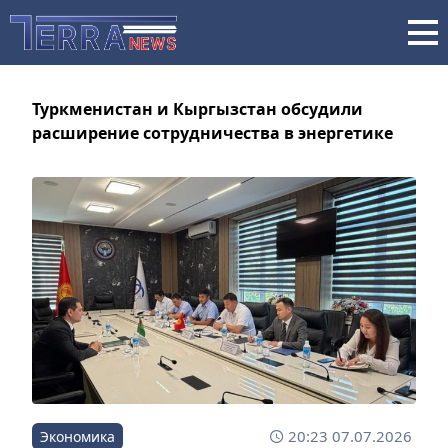
Туркменистан и Кыргызстан обсудили
расширение сотрудничества в энергетике
20:23 07.07.2026
Экономика