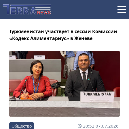
Туркменистан участвует в сессии Комиссии
«Кодекс Алиментариус» в Женеве
20:52 07.07.2026
Общество