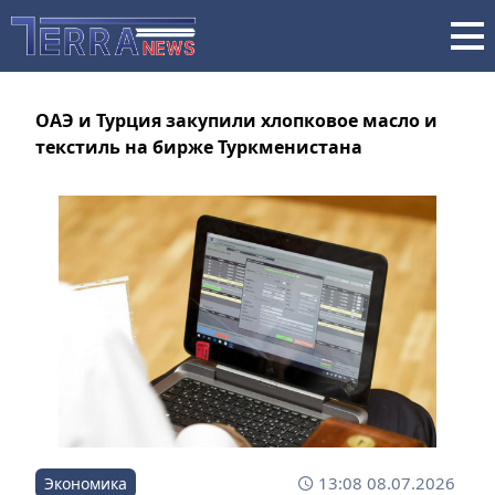
ОАЭ и Турция закупили хлопковое масло и
текстиль на бирже Туркменистана
13:08 08.07.2026
Экономика