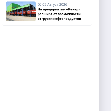
05 Август 2026
На предприятии «Кенар»
расширяют возможности
отгрузки нефтепродуктов