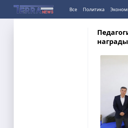
Все
Политика
Эконом
Педагог
награды