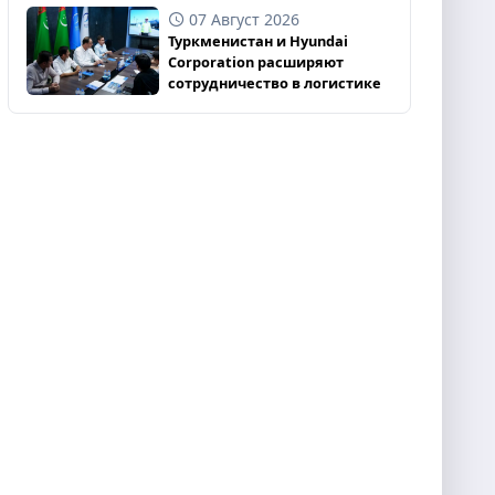
07 Август 2026
Туркменистан и Hyundai
Corporation расширяют
сотрудничество в логистике