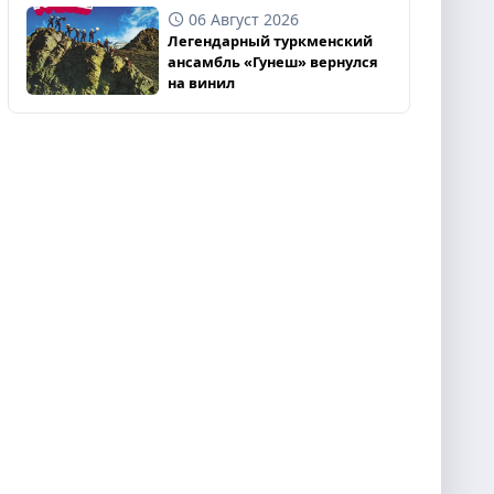
06 Август 2026
Легендарный туркменский
ансамбль «Гунеш» вернулся
на винил