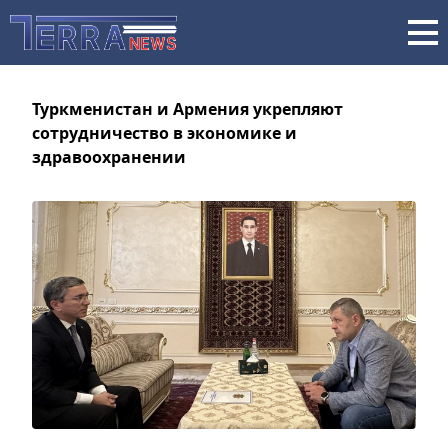
Туркменистан и Армения укрепляют
сотрудничество в экономике и
здравоохранении