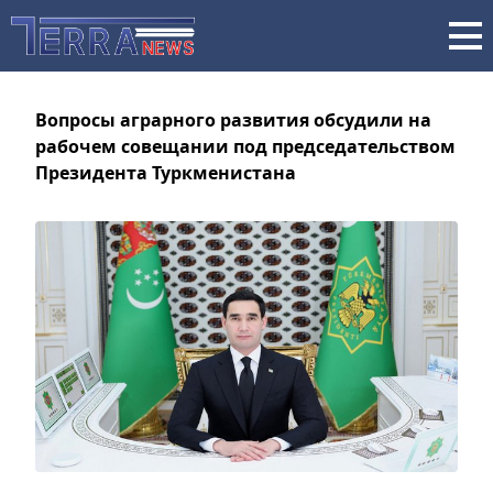
Вопросы аграрного развития обсудили на
рабочем совещании под председательством
Президента Туркменистана