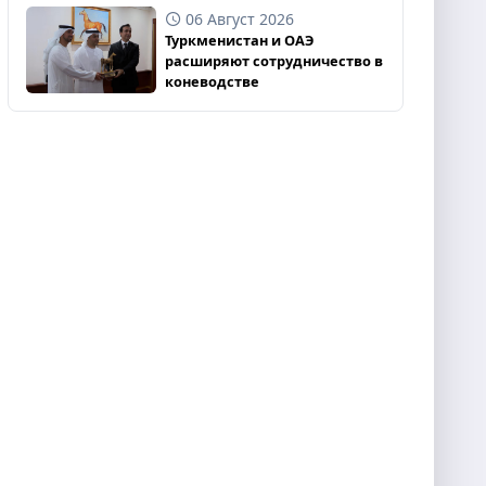
06 Август 2026
Туркменистан и ОАЭ
расширяют сотрудничество в
коневодстве