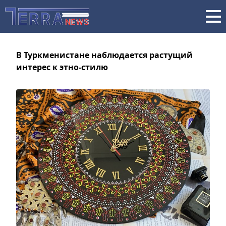
В Туркменистане наблюдается растущий
интерес к этно-стилю