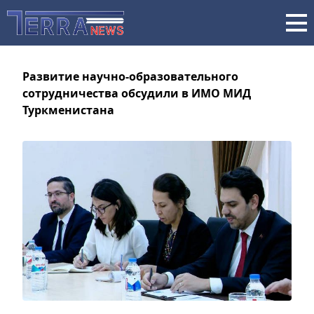
Развитие научно-образовательного
сотрудничества обсудили в ИМО МИД
Туркменистана