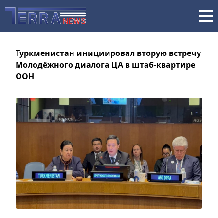
Туркменистан инициировал вторую встречу
Молодёжного диалога ЦА в штаб-квартире
ООН