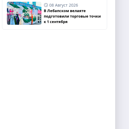
08 Август 2026
В Лебапском велаяте
подготовили торговые точки
к 1 сентября