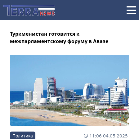
Туркменистан готовится к
межпарламентскому форуму в Авазе
11:06 04.05.2025
Политика