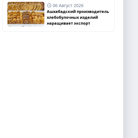
06 Август 2026
Ашхабадский производитель
хлебобулочных изделий
наращивает экспорт