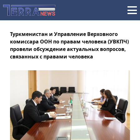
Туркменистан и Управление Верховного
комиссара ООН по правам человека (УВКПЧ)
провели обсуждение актуальных вопросов,
связанных с правами человека