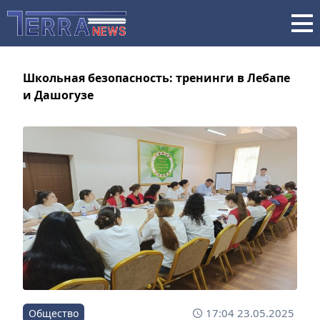
Школьная безопасность: тренинги в Лебапе
и Дашогузе
17:04 23.05.2025
Общество